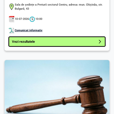
Sala de ședințe a Preturii sectorul Centru, adresa: mun. Chişinău, str.
Bulgară, 43
10-07-2026
10:00
Comunicat informativ
Vezi rezultatele