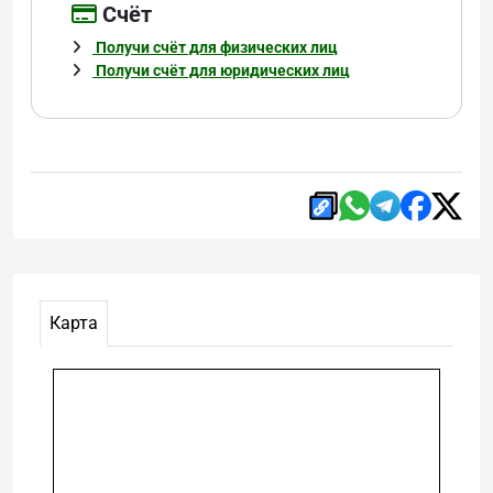
Cчёт
Получи счёт для физических лиц
Получи счёт для юридических лиц
Карта