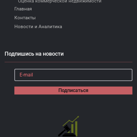
Оценка коммерческой недвижимости
Главная
Контакты
Новости и Аналитика
Подпишись на новости
Подписаться