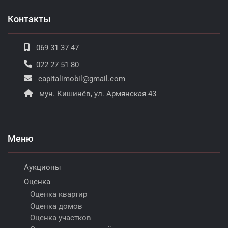
Контакты
069 31 37 47
022 27 51 80
capitalimobil@gmail.com
мун. Кишинёв, ул. Армянская 43
Меню
Аукционы
Оценка
Оценка квартир
Оценка домов
Оценка участков