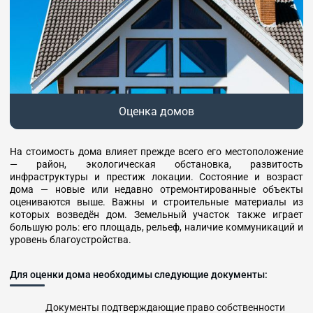
Оценка домов
На стоимость дома влияет прежде всего его местоположение
— район, экологическая обстановка, развитость
инфраструктуры и престиж локации. Состояние и возраст
дома — новые или недавно отремонтированные объекты
оцениваются выше. Важны и строительные материалы из
которых возведён дом. Земельный участок также играет
большую роль: его площадь, рельеф, наличие коммуникаций и
уровень благоустройства.
Для оценки дома необходимы следующие документы:
Документы подтверждающие право собственности