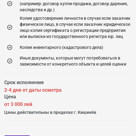
(например: договор купли-продажи, договор дарения,
наследства и др.)
Копия удостоверения личности в случае если заказчик
физическое лицо, в случае если заказчик юридическое
лицо копия сертификата о регистрации предприятия
или выписки из государственного регистра юр. лиц
Копия инвентарного (кадастрового дела)
Иные документы, которые могут потребоваться в
зависимости от конкретного объекта и целей оценки
Срок исполнения
2-4 дня от даты осмотра
Цена
от 3 000 лей
Цены действительны в пределах г. Кишинёв