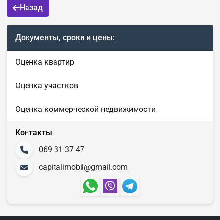
Назад
Документы, сроки и цены:
Оценка квартир
Оценка участков
Оценка коммерческой недвижимости
Контакты
069 31 37 47
capitalimobil@gmail.com