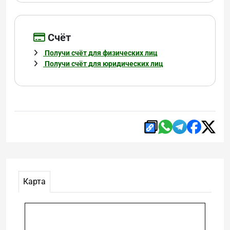
Cчёт
Получи счёт для физических лиц
Получи счёт для юридических лиц
Карта