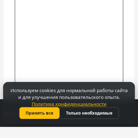
Используем cookies для нормальной работы сайта
и для улучшения пользовательского опыта.
Политика конфиденциальности
Принять все
Только необходимые
Контакты
069 31 37 47