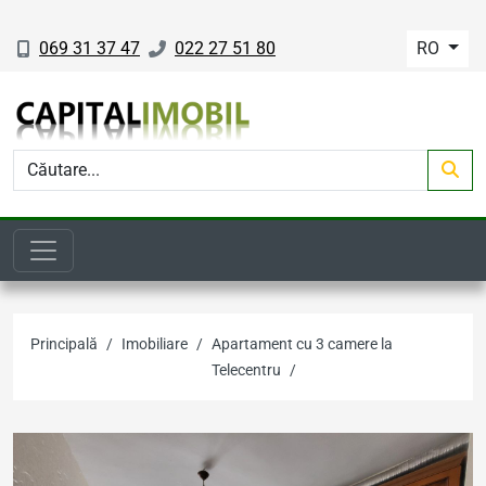
069 31 37 47
022 27 51 80
RO
Principală
Imobiliare
Apartament cu 3 camere la
Telecentru