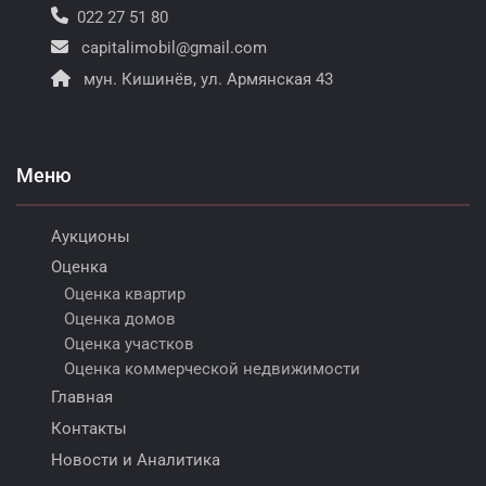
022 27 51 80
capitalimobil@gmail.com
мун. Кишинёв, ул. Армянская 43
Меню
Аукционы
Оценка
Оценка квартир
Оценка домов
Оценка участков
Оценка коммерческой недвижимости
Главная
Контакты
Новости и Аналитика