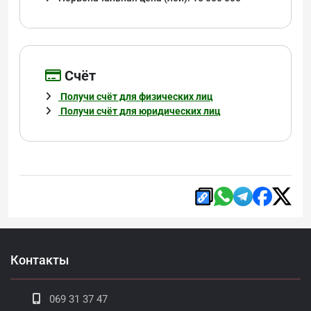
Cчёт
Получи счёт для физических лиц
Получи счёт для юридических лиц
Контакты
069 31 37 47