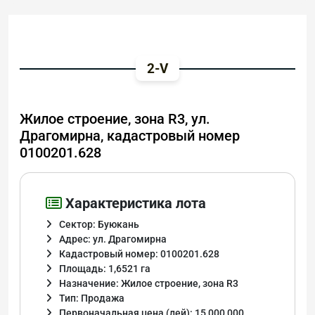
2-V
Жилое строение, зона R3, ул.
Драгомирна, кадастровый номер
0100201.628
Характеристика лота
Сектор: Буюкань
Адрес: ул. Драгомирна
Кадастровый номер: 0100201.628
Площадь: 1,6521 га
Назначение: Жилое строение, зона R3
Тип: Продажа
Первоначальная цена (лей): 15 000 000