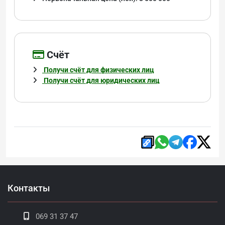
Cчёт
Получи счёт для физических лиц
Получи счёт для юридических лиц
Контакты
069 31 37 47