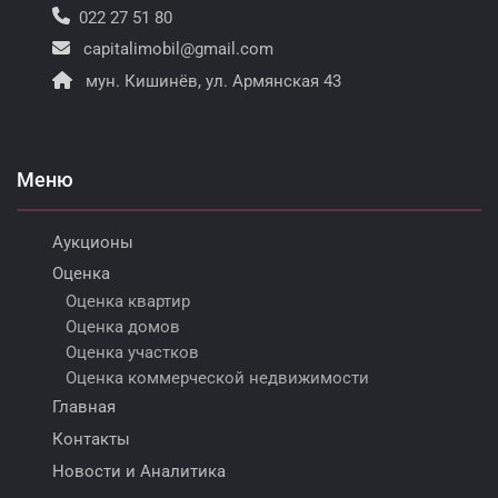
022 27 51 80
capitalimobil@gmail.com
мун. Кишинёв, ул. Армянская 43
Меню
Аукционы
Оценка
Оценка квартир
Оценка домов
Оценка участков
Оценка коммерческой недвижимости
Главная
Контакты
Новости и Аналитика