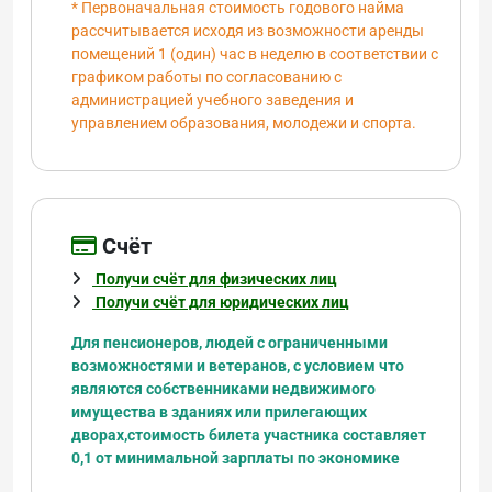
* Первоначальная стоимость годового найма
рассчитывается исходя из возможности аренды
помещений 1 (один) час в неделю в соответствии с
графиком работы по согласованию с
администрацией учебного заведения и
управлением образования, молодежи и спорта.
Cчёт
Получи счёт для физических лиц
Получи счёт для юридических лиц
Для пенсионеров, людей с ограниченными
возможностями и ветеранов, с условием что
являются
собственниками недвижимого
имущества в зданиях или прилегающих
дворах,
стоимость билета участника составляет
0,1 от минимальной зарплаты по экономике