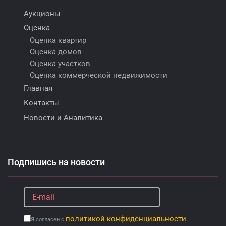
Аукционы
Оценка
Оценка квартир
Оценка домов
Оценка участков
Оценка коммерческой недвижимости
Главная
Контакты
Новости и Аналитика
Подпишись на новости
политикой конфиденциальности
Я согласен с