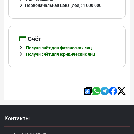
Первоначальная цена (лей): 1 000 000
Cчёт
Получи счёт для физических лиц
Получи счёт для юридических лиц
Контакты