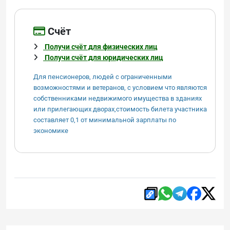
Cчёт
Получи счёт для физических лиц
Получи счёт для юридических лиц
Для пенсионеров, людей с ограниченными
возможностями и ветеранов, с условием что являются
собственниками недвижимого имущества в зданиях
или прилегающих дворах,стоимость билета участника
составляет 0,1 от минимальной зарплаты по
экономике