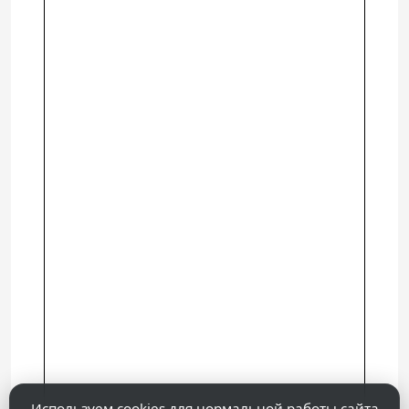
Используем cookies для нормальной работы сайта