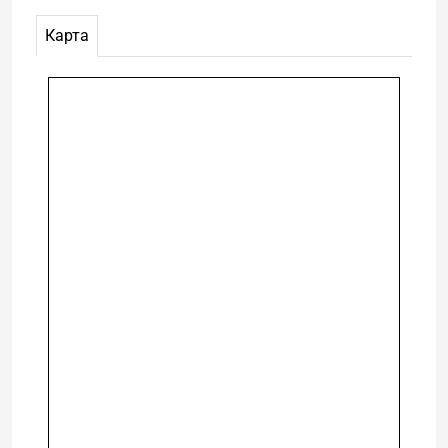
Карта