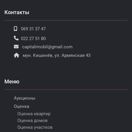
Контакты
069 31 37 47
022 27 51 80
capitalimobil@gmail.com
мун. Кишинёв, ул. Армянская 43
Меню
Аукционы
Оценка
Оценка квартир
Оценка домов
Оценка участков