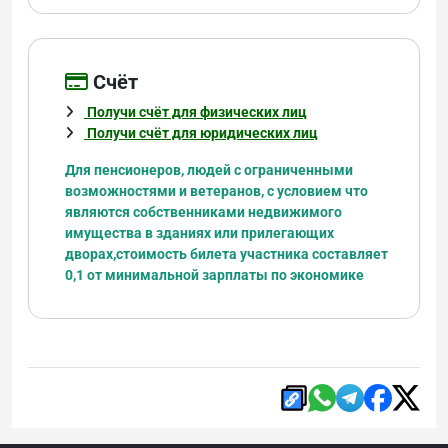
Cчёт
Получи счёт для физических лиц
Получи счёт для юридических лиц
Для пенсионеров, людей с ограниченными
возможностями и ветеранов, с условием что
являются
собственниками недвижимого
имущества в зданиях или прилегающих
дворах,
стоимость билета участника составляет
0,1 от минимальной зарплаты по экономике