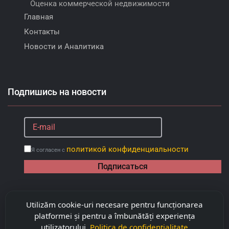
Оценка коммерческой недвижимости
Главная
Контакты
Новости и Аналитика
Подпишись на новости
политикой конфиденциальности
Я согласен с
Подписаться
Utilizăm cookie-uri necesare pentru funcționarea
platformei și pentru a îmbunătăți experiența
utilizatorului.
Politica de confidențialitate