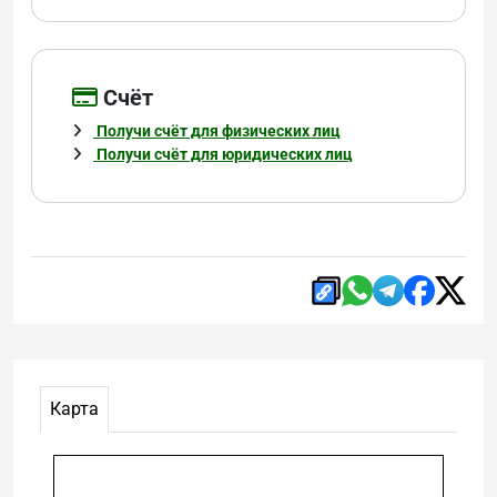
Cчёт
Получи счёт для физических лиц
Получи счёт для юридических лиц
Карта