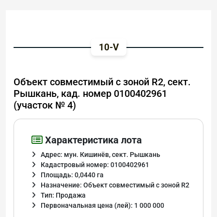
10-V
Объект совместимый с зоной R2, сект.
Рышкань, кад. номер 0100402961
(участок № 4)
Характеристика лота
Адрес: мун. Кишинёв, сект. Рышкань
Кадастровый номер: 0100402961
Площадь: 0,0440 га
Назначение: Объект совместимый с зоной R2
Тип: Продажа
Первоначальная цена (лей): 1 000 000