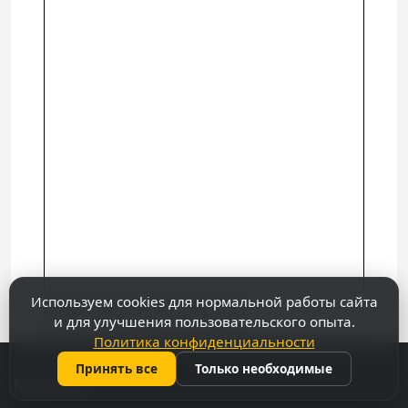
Используем cookies для нормальной работы сайта
Посмотреть более крупную карту
и для улучшения пользовательского опыта.
Политика конфиденциальности
Принять все
Только необходимые
Контакты