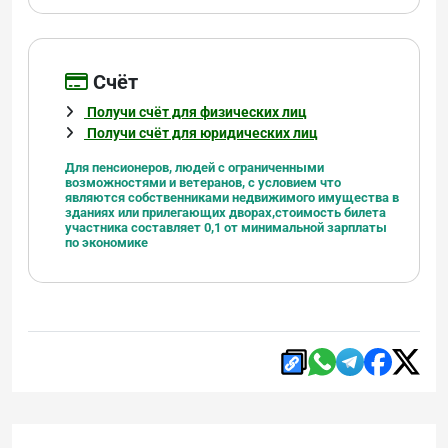
Cчёт
Получи счёт для физических лиц
Получи счёт для юридических лиц
Для пенсионеров, людей с ограниченными
возможностями и ветеранов, с условием что
являются
собственниками недвижимого имущества в
зданиях или прилегающих дворах,
стоимость билета
участника составляет 0,1 от минимальной зарплаты
по экономике