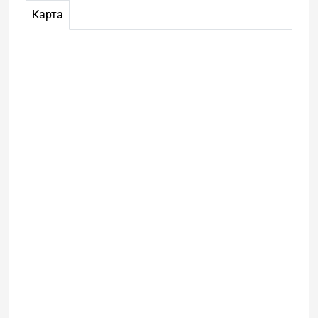
Карта