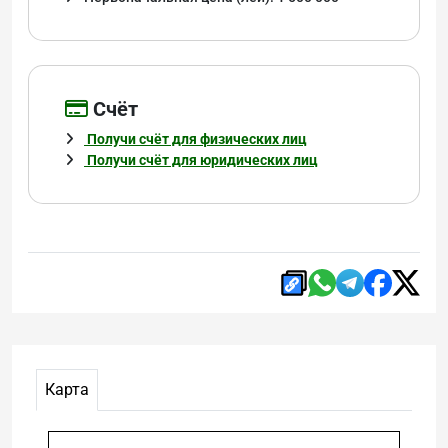
Cчёт
Получи счёт для физических лиц
Получи счёт для юридических лиц
Карта