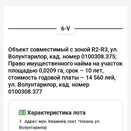
6-V
Объект совместимый с зоной R2-R3, ул.
Волунтарилор, кад. номер 0100308.375;
Право имущественного найма на участок
площадью 0,0209 га, срок – 10 лет,
стоимость годовой платы – 14 560 лей,
ул. Волунтарилор, кад. номер
0100308.377
Характеристика лота
Адрес: мун. Кишинёв, сект. Чокана, ул.
Волунтарилор