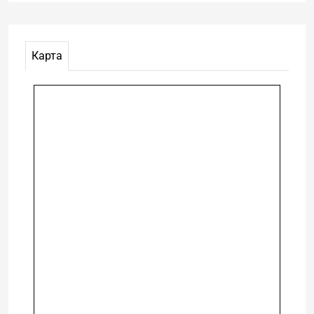
Карта