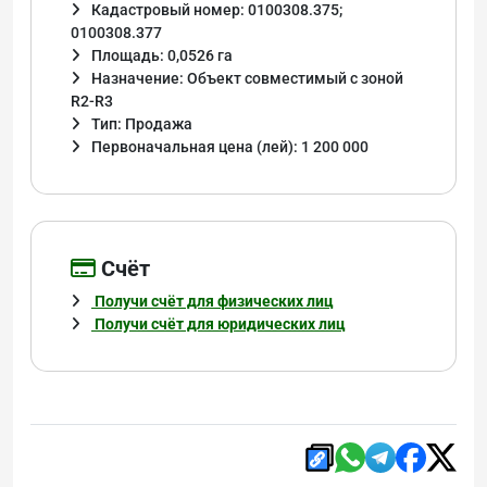
Кадастровый номер: 0100308.375;
0100308.377
Площадь: 0,0526 га
Назначение: Объект совместимый с зоной
R2-R3
Тип: Продажа
Первоначальная цена (лей): 1 200 000
Cчёт
Получи счёт для физических лиц
Получи счёт для юридических лиц