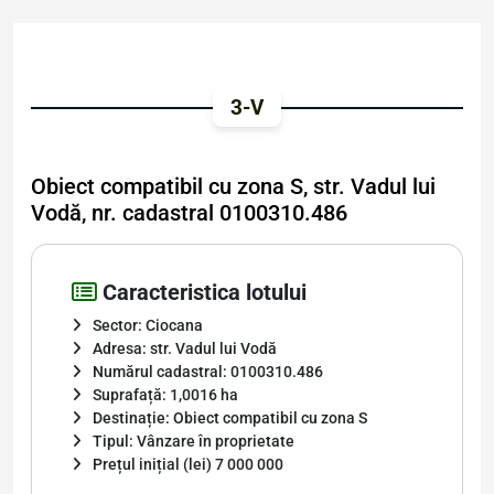
3-V
Obiect compatibil cu zona S, str. Vadul lui
Vodă, nr. cadastral 0100310.486
Caracteristica lotului
Sector: Ciocana
Adresa: str. Vadul lui Vodă
Numărul cadastral: 0100310.486
Suprafață: 1,0016 ha
Destinație: Obiect compatibil cu zona S
Tipul: Vânzare în proprietate
Prețul inițial (lei) 7 000 000