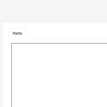
Harta