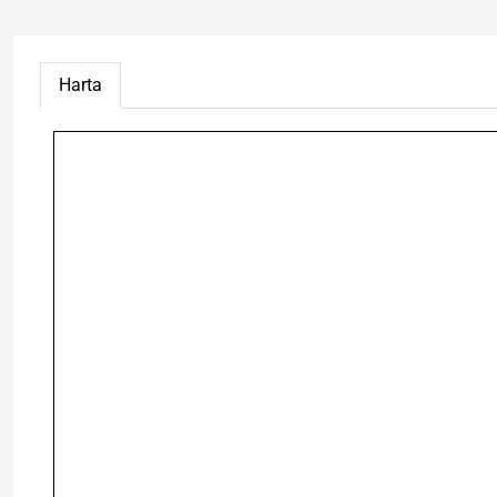
Harta