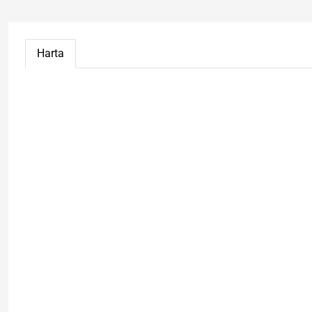
Harta