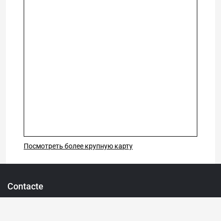
Посмотреть более крупную карту
Contacte
069 31 37 47